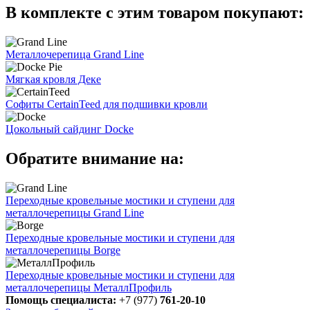
В комплекте с этим товаром покупают:
Металлочерепица Grand Line
Мягкая кровля Деке
Софиты CertainTeed для подшивки кровли
Цокольный сайдинг Docke
Обратите внимание на:
Переходные кровельные мостики и ступени для
металлочерепицы Grand Line
Переходные кровельные мостики и ступени для
металлочерепицы Borge
Переходные кровельные мостики и ступени для
металлочерепицы МеталлПрофиль
Помощь специалиста:
+7 (977)
761-20-10