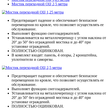
Мостик переходной ОЦ 2,5 метра
Предотвращает падение и обеспечивает безопасное
перемещения по кровле, что позволяет осуществлять ее
обслуживание.
Выполняет функцию снегозадержателей.
Устанавливается на металлочерепицу с углом наклона от
20° до 50° без ограждений мостика и до 40° при
установке ограждений.
ПОЛНОСТЬЮ ОЦИНКОВАН.
В комплект входят: панель, 4 опоры, 2 кронштейна,
уплотнители и саморезы.
Предотвращает падение и обеспечивает безопасное
перемещения по кровле, что позволяет осуществлять ее
обслуживание.
Выполняет функцию снегозадержателей.
Устанавливается на металлочерепицу с углом наклона от
20° до 50° без ограждений мостика и до 40° при
установке ограждений.
ПОЛНОСТЬЮ ОЦИНКОВАН.