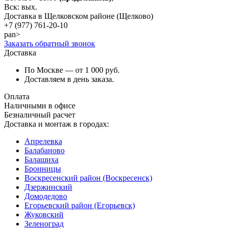
Вск: вых.
Доставка в Щелковском районе (Щелково)
+7 (977)
761-20-10
pan>
Заказать обратный звонок
Доставка
По Москве — от 1 000 руб.
Доставляем в день заказа.
Оплата
Наличными в офисе
Безналичный расчет
Доставка и монтаж в городах:
Апрелевка
Балабаново
Балашиха
Бронницы
Воскресенский район (Воскресенск)
Дзержинский
Домодедово
Егорьевский район (Егорьевск)
Жуковский
Зеленоград