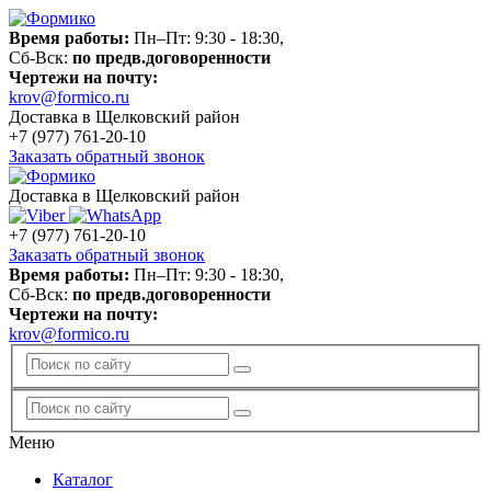
Время работы:
Пн–Пт: 9:30 - 18:30,
Сб-Вск:
по предв.договоренности
Чертежи на почту:
krov@formico.ru
Доставка в Щелковский район
+7 (977)
761-20-10
Заказать обратный звонок
Доставка в Щелковский район
+7 (977)
761-20-10
Заказать обратный звонок
Время работы:
Пн–Пт: 9:30 - 18:30,
Сб-Вск:
по предв.договоренности
Чертежи на почту:
krov@formico.ru
Меню
Каталог