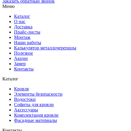
Заказать обратный звонок
Меню
Каталог
О нас
Доставка
Прайс-листы
Монтаж
Наши работы
Калькулятор металлочерепицы
Полезное
Акции
Замер
Контакты
Каталог
Кровля
Элементы безопасности
Водостоки
Софиты для кровли
Аксессуары
Комплектация кровли
Фасадные материалы
Контакты